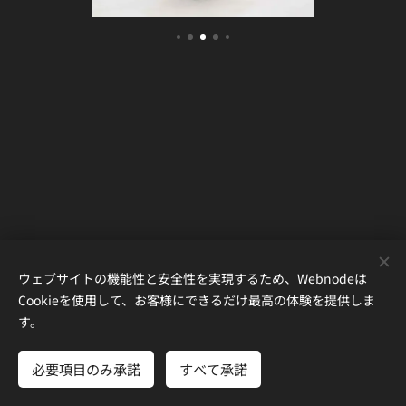
ウェブサイトの機能性と安全性を実現するため、Webnodeは
Cookieを使用して、お客様にできるだけ最高の体験を提供しま
す。
© 2025 Sumida Studio Memory Bank All rights reserved
Cookie
当サイトの掲載写真の無断転載・無断使用を固く禁じます。
必要項目のみ承諾
すべて承諾