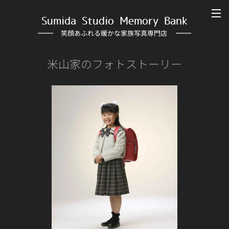
Sumida Studio Memory Bank
笑顔あふれる暖かな家族写真専門店
米山家のフォトストーリー